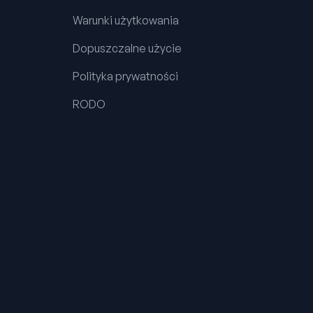
Warunki użytkowania
Dopuszczalne użycie
Polityka prywatności
RODO