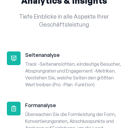
Analytics & Insights
Tiefe Einblicke in alle Aspekte Ihrer
Geschäftsleistung
Seitenanalyse
Track -Seitenansichten, eindeutige Besucher,
Absprungraten und Engagement -Metriken.
Verstehen Sie, welche Seiten den größten
Wert treiben (Pro -Plan -Funktion)
Formanalyse
Überwachen Sie die Formleistung der Form,
Konvertierungsraten, Abschlusspunkte und