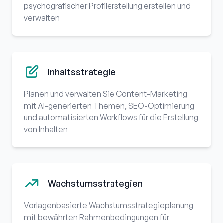
psychografischer Profilerstellung erstellen und
verwalten
Inhaltsstrategie
Planen und verwalten Sie Content-Marketing
mit AI-generierten Themen, SEO-Optimierung
und automatisierten Workflows für die Erstellung
von Inhalten
Wachstumsstrategien
Vorlagenbasierte Wachstumsstrategieplanung
mit bewährten Rahmenbedingungen für