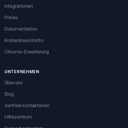
Integrationen
Preise
Dokumentation
Kostenloses Konto
Chrome-Erweiterung
UNTERNEHMEN
Über uns
Blog
Vertrieb kontaktieren
Hilfezentrum