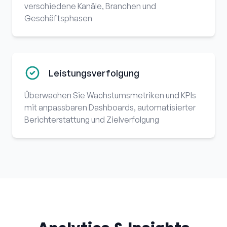
verschiedene Kanäle, Branchen und
Geschäftsphasen
Leistungsverfolgung
Überwachen Sie Wachstumsmetriken und KPIs
mit anpassbaren Dashboards, automatisierter
Berichterstattung und Zielverfolgung