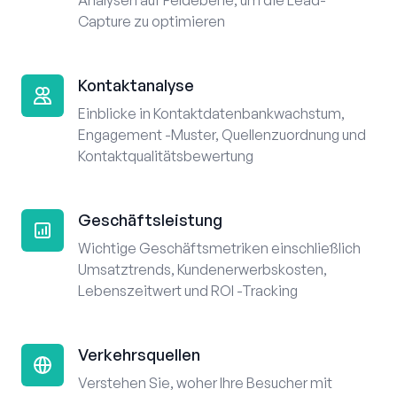
Analysen auf Feldebene, um die Lead-
Capture zu optimieren
Kontaktanalyse
Einblicke in Kontaktdatenbankwachstum,
Engagement -Muster, Quellenzuordnung und
Kontaktqualitätsbewertung
Geschäftsleistung
Wichtige Geschäftsmetriken einschließlich
Umsatztrends, Kundenerwerbskosten,
Lebenszeitwert und ROI -Tracking
Verkehrsquellen
Verstehen Sie, woher Ihre Besucher mit