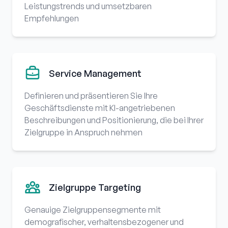
Leistungstrends und umsetzbaren
Empfehlungen
Service Management
Definieren und präsentieren Sie Ihre
Geschäftsdienste mit KI-angetriebenen
Beschreibungen und Positionierung, die bei Ihrer
Zielgruppe in Anspruch nehmen
Zielgruppe Targeting
Genauige Zielgruppensegmente mit
demografischer, verhaltensbezogener und