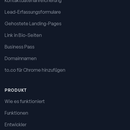
Kontaktdatenanreicherung
Lead-Erfassungsformulare
Gehostete Landing-Pages
Link in Bio-Seiten
Business Pass
Domainnamen
to.co für Chrome hinzufügen
PRODUKT
Wie es funktioniert
Funktionen
Entwickler