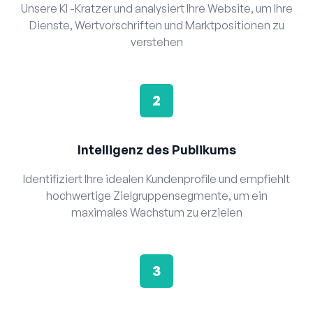
Unsere KI -Kratzer und analysiert Ihre Website, um Ihre
Dienste, Wertvorschriften und Marktpositionen zu
verstehen
2
Intelligenz des Publikums
Identifiziert Ihre idealen Kundenprofile und empfiehlt
hochwertige Zielgruppensegmente, um ein
maximales Wachstum zu erzielen
3