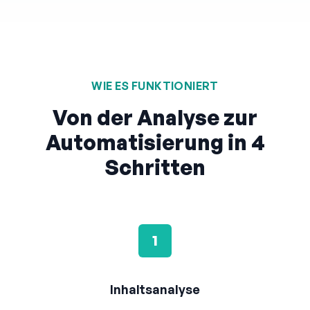
WIE ES FUNKTIONIERT
Von der Analyse zur
Automatisierung in 4
Schritten
1
Inhaltsanalyse