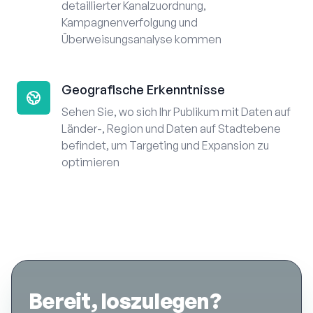
detaillierter Kanalzuordnung,
Kampagnenverfolgung und
Überweisungsanalyse kommen
Geografische Erkenntnisse
Sehen Sie, wo sich Ihr Publikum mit Daten auf
Länder-, Region und Daten auf Stadtebene
befindet, um Targeting und Expansion zu
optimieren
Bereit, loszulegen?