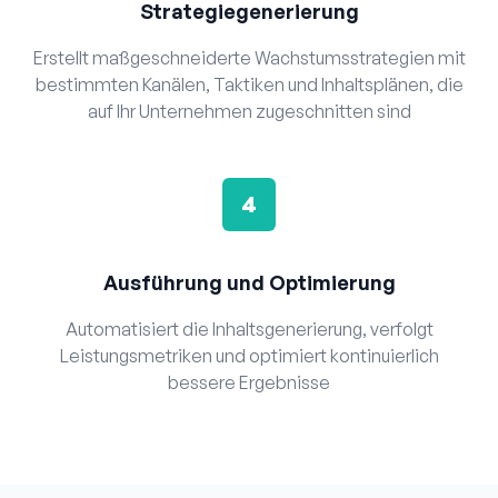
Strategiegenerierung
Erstellt maßgeschneiderte Wachstumsstrategien mit
bestimmten Kanälen, Taktiken und Inhaltsplänen, die
auf Ihr Unternehmen zugeschnitten sind
4
Ausführung und Optimierung
Automatisiert die Inhaltsgenerierung, verfolgt
Leistungsmetriken und optimiert kontinuierlich
bessere Ergebnisse