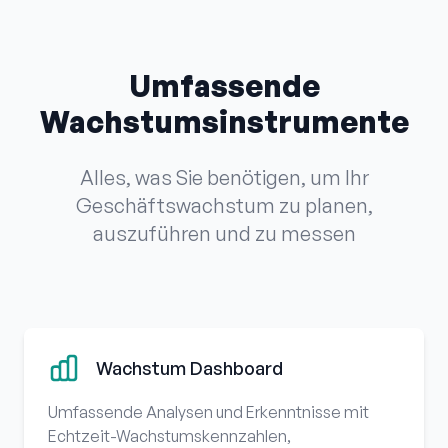
Umfassende
Wachstumsinstrumente
Alles, was Sie benötigen, um Ihr
Geschäftswachstum zu planen,
auszuführen und zu messen
Wachstum Dashboard
Umfassende Analysen und Erkenntnisse mit
Echtzeit-Wachstumskennzahlen,