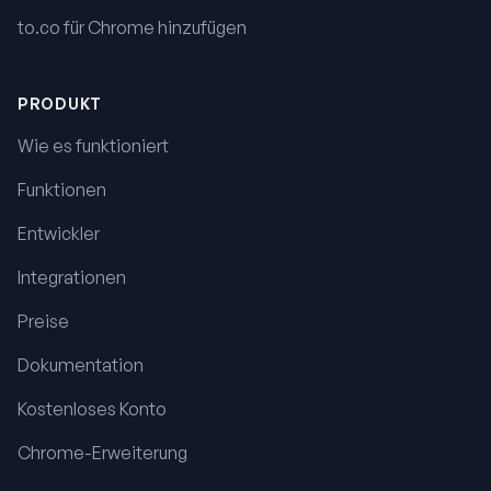
to.co für Chrome hinzufügen
PRODUKT
Wie es funktioniert
Funktionen
Entwickler
Integrationen
Preise
Dokumentation
Kostenloses Konto
Chrome-Erweiterung