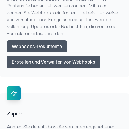
Postanrufe behandelt werden können. Mit to.co
können Sie Webhooks einrichten, die beispielsweise
von verschiedenen Ereignissen ausgelöst werden
sollen, org -Updates oder Nachrichten, die von to.co -
Formularen erfasst werden.
Webhooks-Dokumente
Erstellen und Verwalten von Webhooks
Zapier
Achten Sie darauf, dass die von Ihnen angesehenen