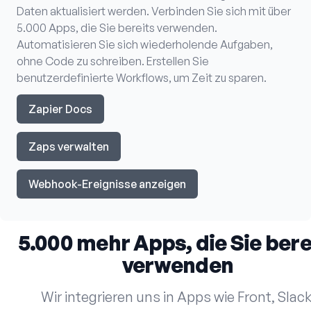
Daten aktualisiert werden. Verbinden Sie sich mit über
5.000 Apps, die Sie bereits verwenden.
Automatisieren Sie sich wiederholende Aufgaben,
ohne Code zu schreiben. Erstellen Sie
benutzerdefinierte Workflows, um Zeit zu sparen.
Zapier Docs
Zaps verwalten
Webhook-Ereignisse anzeigen
5.000 mehr Apps, die Sie bere
verwenden
Wir integrieren uns in Apps wie Front, Slack