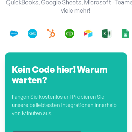
QuickBooks, Google Sheets, Microsoft -Team
viele mehr!
Kein Code hier! Warum
warten?
Fangen Sie kostenlos an! Probieren Sie
unsere beliebtesten Integrationen innerhalb
von Minuten aus.