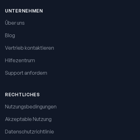
UNTERNEHMEN
Über uns
Blog
Vertrieb kontaktieren
Hilfezentrum
Support anfordern
RECHTLICHES
Nutzungsbedingungen
Akzeptable Nutzung
Datenschutzrichtlinie