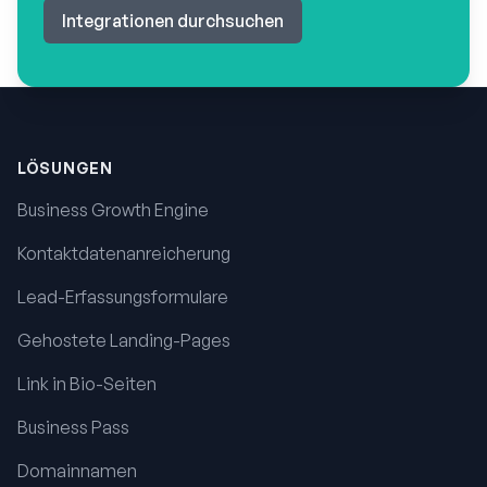
Integrationen durchsuchen
Fußzeile
LÖSUNGEN
Business Growth Engine
Kontaktdatenanreicherung
Lead-Erfassungsformulare
Gehostete Landing-Pages
Link in Bio-Seiten
Business Pass
Domainnamen