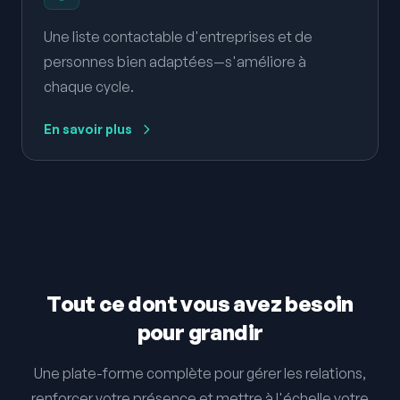
Une liste contactable d'entreprises et de
personnes bien adaptées—s'améliore à
chaque cycle.
En savoir plus
Tout ce dont vous avez besoin
pour grandir
Une plate-forme complète pour gérer les relations,
renforcer votre présence et mettre à l'échelle votre