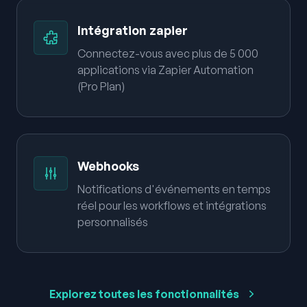
Intégration zapier
Connectez-vous avec plus de 5 000
applications via Zapier Automation
(Pro Plan)
Webhooks
Notifications d'événements en temps
réel pour les workflows et intégrations
personnalisés
Explorez toutes les fonctionnalités