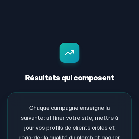
Résultats qui composent
Chaque campagne enseigne la
suivante: affiner votre site, mettre à
jour vos profils de clients cibles et
regarder la qualité du plomb et gagner