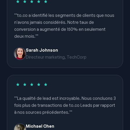
""to.co a identifié les segments de clients que nous
n'avons jamais considérés. Notre taux de
conversion a augmenté de 150% en seulement
deux mois.""
Sarah Johnson
Directeur marketing, TechCorp
""La qualité de lead est incroyable. Nous concluons 3
fois plus de transactions de to.co Leads par rapport
à nos sources précédentes.""
Michael Chen