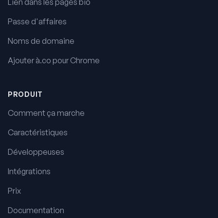
Lien dans les pages bio
Passe d'affaires
Noms de domaine
Ajouter à.co pour Chrome
PRODUIT
Comment ça marche
Caractéristiques
Développeuses
Intégrations
Prix
Documentation