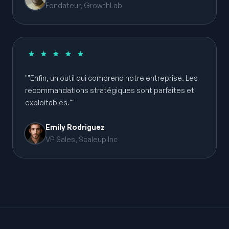
Fondateur, GrowthLab
""Enfin, un outil qui comprend notre entreprise. Les
recommandations stratégiques sont parfaites et
exploitables.""
Emily Rodriguez
VP Sales, Scaleup Inc