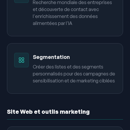
Recherche mondiale des entreprises
et découverte de contact avec
l'enrichissement des données
alimentées par l'IA
Segmentation
Créer des listes et des segments
personnalisés pour des campagnes de
sensibilisation et de marketing ciblées
Site Web et outils marketing