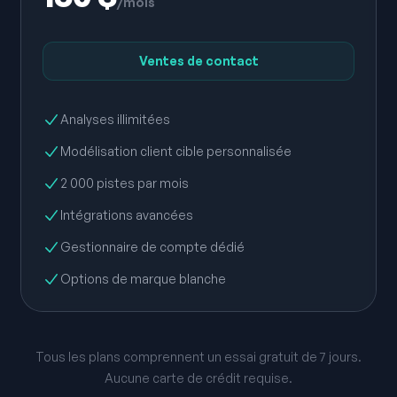
/mois
Ventes de contact
Analyses illimitées
Modélisation client cible personnalisée
2 000 pistes par mois
Intégrations avancées
Gestionnaire de compte dédié
Options de marque blanche
Tous les plans comprennent un essai gratuit de 7 jours.
Aucune carte de crédit requise.