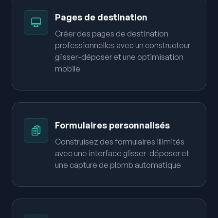
Pages de destination
Créer des pages de destination
professionnelles avec un constructeur
glisser-déposer et une optimisation
mobile
Formulaires personnalisés
Construisez des formulaires illimités
avec une interface glisser-déposer et
une capture de plomb automatique