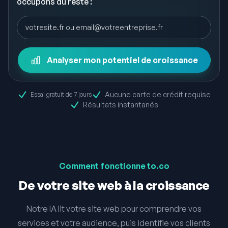
occupons du reste :
Analyser mon potentiel de croissance
Aucune carte de crédit requise
Essai gratuit de 7 jours
Résultats instantanés
Comment fonctionne to.co
De votre site web à la croissance
Notre IA lit votre site web pour comprendre vos
services et votre audience, puis identifie vos clients