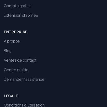
Compte gratuit
Extension chromée
ENTREPRISE
À propos
Blog
Ventes de contact
Centre d'aide
Demander l'assistance
LÉGALE
Conditions d'utilisation