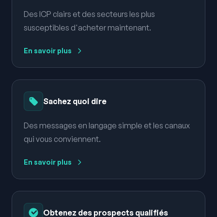
Des ICP clairs et des secteurs les plus
susceptibles d'acheter maintenant.
En savoir plus
Sachez quoi dire
Des messages en langage simple et les canaux
qui vous conviennent.
En savoir plus
Obtenez des prospects qualifiés