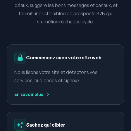
idéaux, suggère les bons messages et canaux, et
fournit une liste ciblée de prospects B2B qui
s'améliore à chaque cycle.
Commencez avec votre site web
Nous lisons votre site et détectons vos
services, audiences et signaux.
En savoir plus
Sachez qui cibler