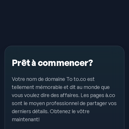
Prêt à commencer?
Votre nom de domaine To to.co est
tellement mémorable et dit au monde que
vous voulez dire des affaires. Les pages à.co
sont le moyen professionnel de partager vos
derniers détails. Obtenez le vôtre
maintenant!