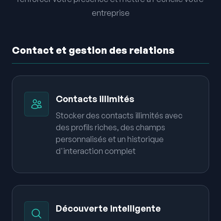
entreprise
Contact et gestion des relations
Contacts illimités
Stocker des contacts illimités avec
des profils riches, des champs
personnalisés et un historique
d'interaction complet
Découverte intelligente