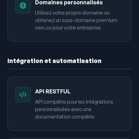
Domaines personnalisés
Utilisez votre propre domaine ou
obtenez un sous-domaine premium
vers.co pour votre entreprise
Intégration et automatisation
API RESTFUL
API complète pour les intégrations
personnalisées avec une
documentation complète