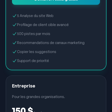
5 Analyse du site Web
Profilage de client cible avancé
500 pistes par mois
Recommandations de canaux marketing
Copier les suggestions
Support de priorité
Entreprise
Pour les grandes organisations.
150 $