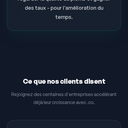
des taux - pour l'amélioration du
temps.
Ce que nos clients disent
Rejoignez des centaines d'entreprises accélérant
déjà leur croissance avec .co.