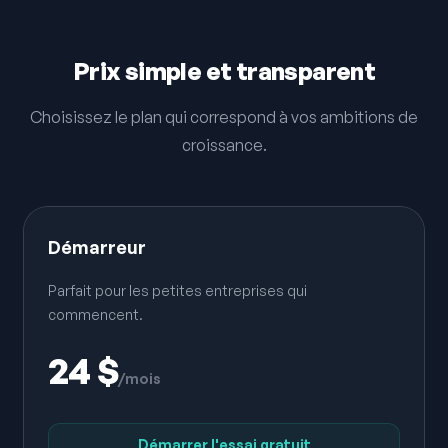
Prix ​​simple et transparent
Choisissez le plan qui correspond à vos ambitions de
croissance.
Démarreur
Parfait pour les petites entreprises qui
commencent.
24 $
/mois
Démarrer l'essai gratuit