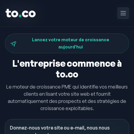
to.co
to.co
Ouvri
Ouvri
Lancez votre moteur de croissance
aujourd'hui
L'entreprise commence à
to.co
Le moteur de croissance PME qui identifie vos meilleurs
clients en lisant votre site web et fournit
automatiquement des prospects et des stratégies de
croissance exploitables.
Donnez-nous votre site ou e-mail, nous nous