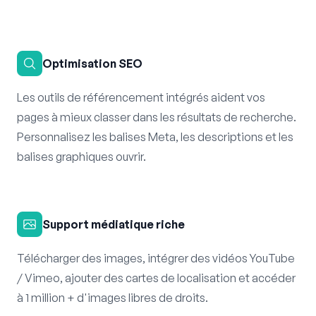
Optimisation SEO
Les outils de référencement intégrés aident vos
pages à mieux classer dans les résultats de recherche.
Personnalisez les balises Meta, les descriptions et les
balises graphiques ouvrir.
Support médiatique riche
Télécharger des images, intégrer des vidéos YouTube
/ Vimeo, ajouter des cartes de localisation et accéder
à 1 million + d'images libres de droits.