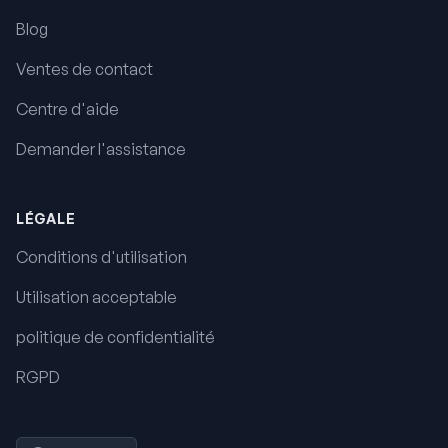
Blog
Ventes de contact
Centre d'aide
Demander l'assistance
LÉGALE
Conditions d'utilisation
Utilisation acceptable
politique de confidentialité
RGPD