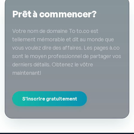
Prêt à commencer?
Votre nom de domaine To to.co est
tellement mémorable et dit au monde que
vous voulez dire des affaires. Les pages à.co
sont le moyen professionnel de partager vos
derniers détails. Obtenez le vôtre
maintenant!
S'inscrire gratuitement