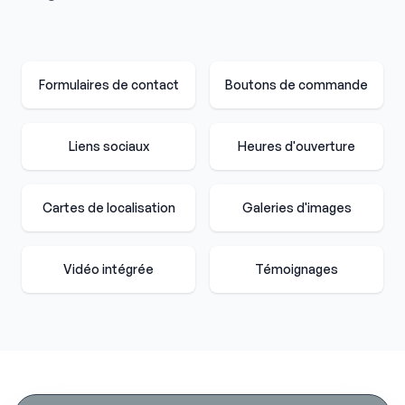
Formulaires de contact
Boutons de commande
Liens sociaux
Heures d'ouverture
Cartes de localisation
Galeries d'images
Vidéo intégrée
Témoignages