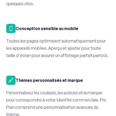
quelques clics.
Conception sensible au mobile
Toutes les pages optimisent automatiquement pour
les appareils mobiles. Aperçu et ajuster pour toute
taille d'écran pour assurer un affichage parfait partout.
Thèmes personnalisés et marque
Personnalisez les couleurs, les polices et la marque
pour correspondre à votre identité commerciale. Pro
Plan comprend une personnalisation avancée du
thème.