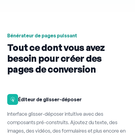
Bénérateur de pages puissant
Tout ce dont vous avez
besoin pour créer des
pages de conversion
Éditeur de glisser-déposer
Interface glisser-déposer intuitive avec des
composants pré-construits. Ajoutez du texte, des
images, des vidéos, des formulaires et plus encore en