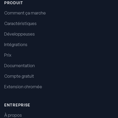
PRODUIT
Comment ça marche
Caractéristiques
Développeuses
Intégrations
Prix
Documentation
Compte gratuit
Extension chromée
ENTREPRISE
À propos