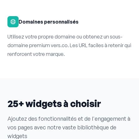
Domaines personnalisés
Utilisez votre propre domaine ou obtenez un sous-
domaine premium vers.co. Les URL faciles à retenir qui
renforcent votre marque.
25+ widgets à choisir
Ajoutez des fonctionnalités et de l'engagement à
vos pages avec notre vaste bibliothèque de
widgets