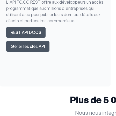
L'API TO.CO REST offre aux développeurs un accès
programmatique aux millions d'entreprises qui
utilisent à.co pour publier leurs derniers détails aux
clients et partenaires commerciaux.
REST API DOCS
Gérer les clés API
Plus de 5 
Nous nous intégr