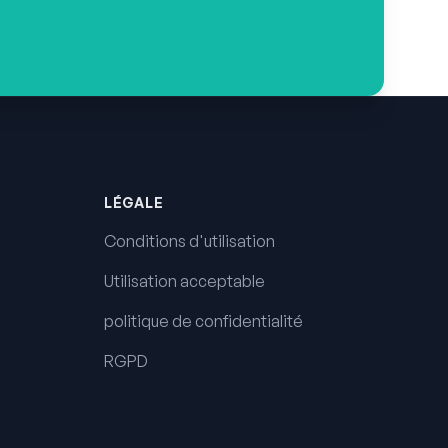
LÉGALE
Conditions d'utilisation
Utilisation acceptable
politique de confidentialité
RGPD