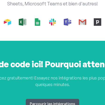
Sheets, Microsoft Teams et bien d'autres!
de code ici! Pourquoi atte
 gratuitement! Essayez nos intégrations les plus pop
quelques minutes.
Parcourir les intégrations