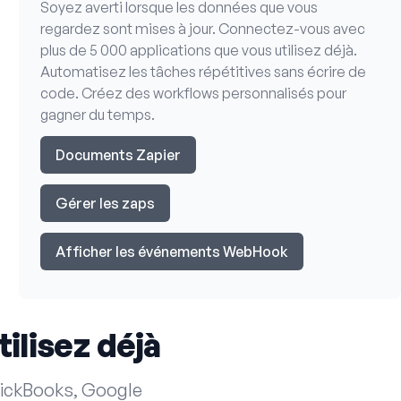
Soyez averti lorsque les données que vous
regardez sont mises à jour. Connectez-vous avec
plus de 5 000 applications que vous utilisez déjà.
Automatisez les tâches répétitives sans écrire de
code. Créez des workflows personnalisés pour
gagner du temps.
Documents Zapier
Gérer les zaps
Afficher les événements WebHook
ilisez déjà
uickBooks, Google