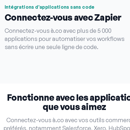
Intégrations d'applications sans code
Connectez-vous avec Zapier
Connectez-vous à.co avec plus de 5 000
applications pour automatiser vos workflows
sans écrire une seule ligne de code.
Fonctionne avec les applicati
que vous aimez
Connectez-vous à.co avec vos outils commer
préférés, notamment Salesforce, Xero, HubSpot