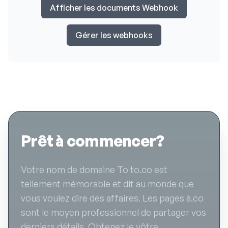
Afficher les documents Webhook
Gérer les webhooks
Prêt à commencer?
Votre nom de domaine To to.co est
tellement mémorable et dit au monde que
vous voulez dire des affaires. Les pages à.co
sont le moyen professionnel de partager vos
derniers détails. Obtenez le vôtre