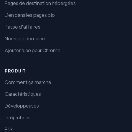
Pages de destination hébergées
Lien dans les pages bio
Passe d'affaires
Noms de domaine
Ajouter à.co pour Chrome
PRODUIT
Comment ça marche
Caractéristiques
Développeuses
Intégrations
Prix