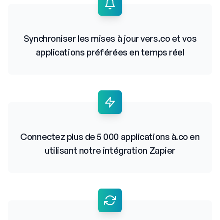
Synchroniser les mises à jour vers.co et vos
applications préférées en temps réel
Connectez plus de 5 000 applications à.co en
utilisant notre intégration Zapier