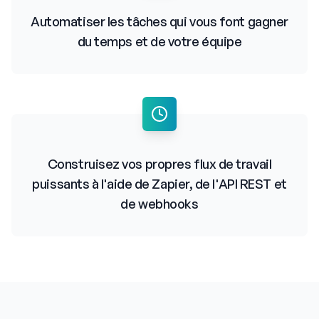
Automatiser les tâches qui vous font gagner
du temps et de votre équipe
Construisez vos propres flux de travail
puissants à l'aide de Zapier, de l'API REST et
de webhooks