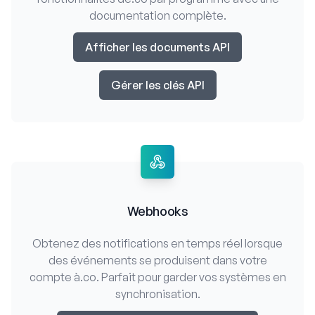
documentation complète.
Afficher les documents API
Gérer les clés API
Webhooks
Obtenez des notifications en temps réel lorsque
des événements se produisent dans votre
compte à.co. Parfait pour garder vos systèmes en
synchronisation.