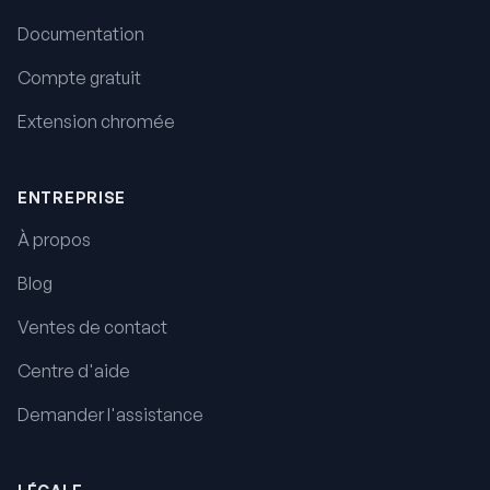
Documentation
Compte gratuit
Extension chromée
ENTREPRISE
À propos
Blog
Ventes de contact
Centre d'aide
Demander l'assistance