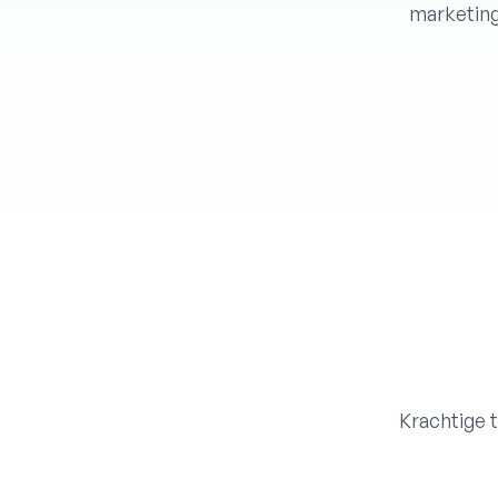
marketing
Krachtige 