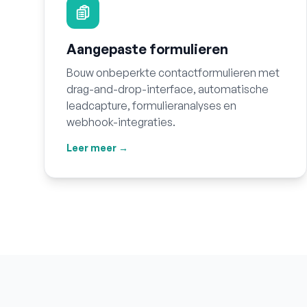
Aangepaste formulieren
Bouw onbeperkte contactformulieren met
drag-and-drop-interface, automatische
leadcapture, formulieranalyses en
webhook-integraties.
Leer meer →