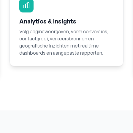
Analytics & Insights
Volg paginaweergaven, vorm conversies,
contactgroei, verkeersbronnen en
geografische inzichten met realtime
dashboards en aangepaste rapporten.