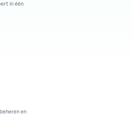
ert in één
 beheren en