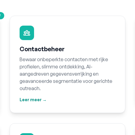
W
Contactbeheer
Bewaar onbeperkte contacten met rijke
profielen, slimme ontdekking, AI-
aangedreven gegevensverrijking en
geavanceerde segmentatie voor gerichte
outreach.
Leer meer →