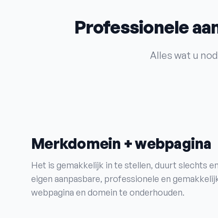
Professionele aa
Alles wat u no
Merkdomein + webpagina
Het is gemakkelijk in te stellen, duurt slechts
eigen aanpasbare, professionele en gemakkeli
webpagina en domein te onderhouden.