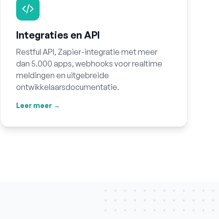
Integraties en API
Restful API, Zapier-integratie met meer
dan 5.000 apps, webhooks voor realtime
meldingen en uitgebreide
ontwikkelaarsdocumentatie.
Leer meer →