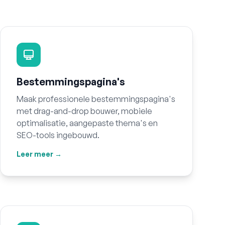
Bestemmingspagina's
Maak professionele bestemmingspagina's
met drag-and-drop bouwer, mobiele
optimalisatie, aangepaste thema's en
SEO-tools ingebouwd.
Leer meer →