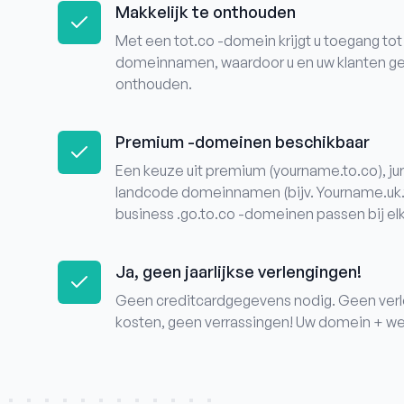
Makkelijk te onthouden
Met een tot.co -domein krijgt u toegang tot
domeinnamen, waardoor u en uw klanten ge
onthouden.
Premium -domeinen beschikbaar
Een keuze uit premium (yourname.to.co), ju
landcode domeinnamen (bijv. Yourname.uk.
business .go.to.co -domeinen passen bij elk 
Ja, geen jaarlijkse verlengingen!
Geen creditcardgegevens nodig. Geen verl
kosten, geen verrassingen! Uw domein + we