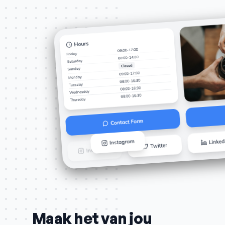
Maak het van jou