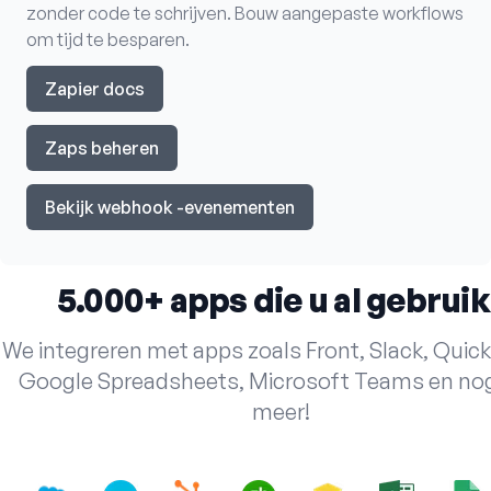
zonder code te schrijven. Bouw aangepaste workflows
om tijd te besparen.
Zapier docs
Zaps beheren
Bekijk webhook -evenementen
5.000+ apps die u al gebruik
We integreren met apps zoals Front, Slack, Quic
Google Spreadsheets, Microsoft Teams en nog
meer!