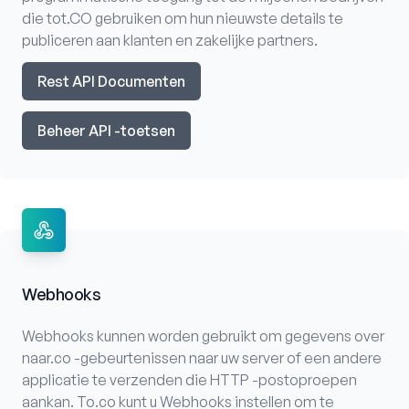
die tot.CO gebruiken om hun nieuwste details te
publiceren aan klanten en zakelijke partners.
Rest API Documenten
Beheer API -toetsen
Webhooks
Webhooks kunnen worden gebruikt om gegevens over
naar.co -gebeurtenissen naar uw server of een andere
applicatie te verzenden die HTTP -postoproepen
aankan. To.co kunt u Webhooks instellen om te