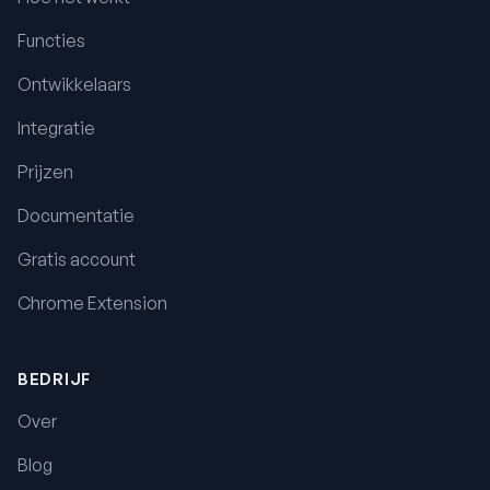
Functies
Ontwikkelaars
Integratie
Prijzen
Documentatie
Gratis account
Chrome Extension
BEDRIJF
Over
Blog