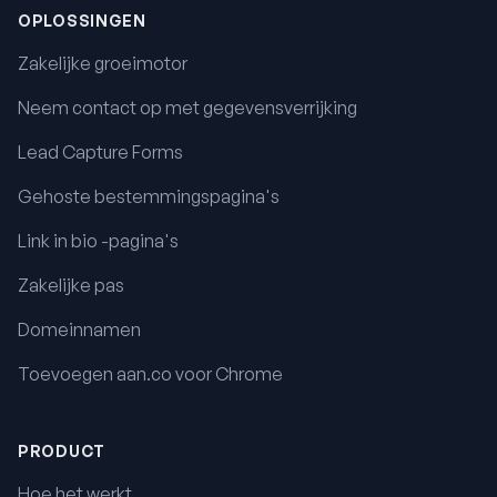
OPLOSSINGEN
Zakelijke groeimotor
Neem contact op met gegevensverrijking
Lead Capture Forms
Gehoste bestemmingspagina's
Link in bio -pagina's
Zakelijke pas
Domeinnamen
Toevoegen aan.co voor Chrome
PRODUCT
Hoe het werkt