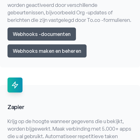
worden geactiveerd door verschillende
gebeurtenissen, bijvoorbeeld Org -updates of
berichten die zijn vastgelegd door To.co -formulieren.
Webhooks -documenten
Webhooks maken en beheren
Zapier
Krijg op de hoogte wanneer gegevens die u bekijkt,
worden bijgewerkt. Maak verbinding met 5.000+ apps
die u al gebruikt. Automatiseer repetitieve taken