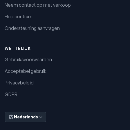
Neem contact op met verkoop
Helpcentrum
Ondersteuning aanvragen
WETTELIJK
Gebruiksvoorwaarden
Acceptabel gebruik
Privacybeleid
GDPR
Nederlands