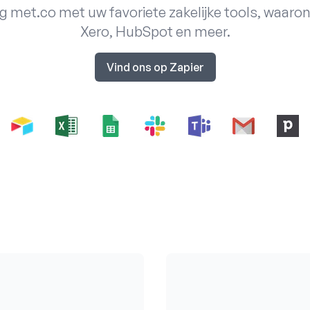
g met.co met uw favoriete zakelijke tools, waaron
Xero, HubSpot en meer.
Vind ons op Zapier