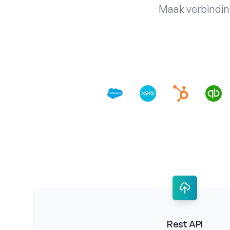
Maak verbindin
Rest API