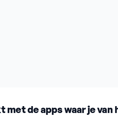
t met de apps waar je van 