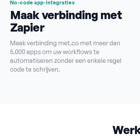
No-code app-integraties
Maak verbinding met
Zapier
Maak verbinding met.co met meer dan
5.000 apps om uw workflows te
automatiseren zonder een enkele regel
code te schrijven.
Werk