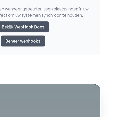
gen wanneer gebeurtenissen plaatsvinden in uw
rfect om uw systemen synchroon te houden.
Bekijk WebHook Docs
Beheer webhooks