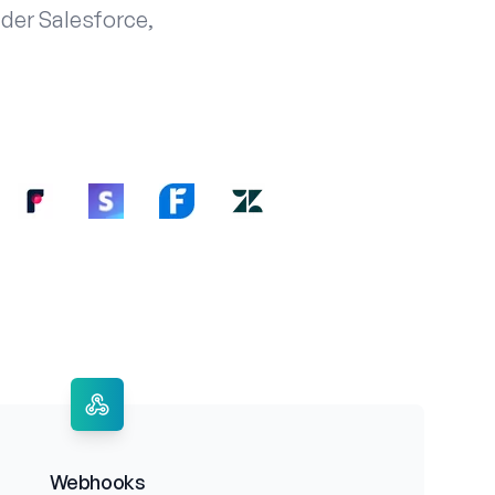
der Salesforce,
Webhooks