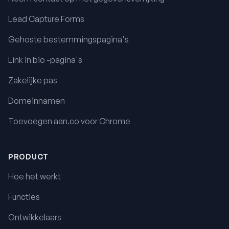
Lead Capture Forms
Gehoste bestemmingspagina's
Link in bio -pagina's
Zakelijke pas
Domeinnamen
Toevoegen aan.co voor Chrome
PRODUCT
Hoe het werkt
Functies
Ontwikkelaars