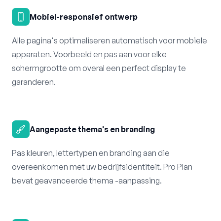
Mobiel-responsief ontwerp
Alle pagina's optimaliseren automatisch voor mobiele
apparaten. Voorbeeld en pas aan voor elke
schermgrootte om overal een perfect display te
garanderen.
Aangepaste thema's en branding
Pas kleuren, lettertypen en branding aan die
overeenkomen met uw bedrijfsidentiteit. Pro Plan
bevat geavanceerde thema -aanpassing.