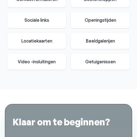
Sociale links
Openingstijden
Locatiekaarten
Beeldgalerijen
Video -insluitingen
Getuigenissen
Klaar om te beginnen?