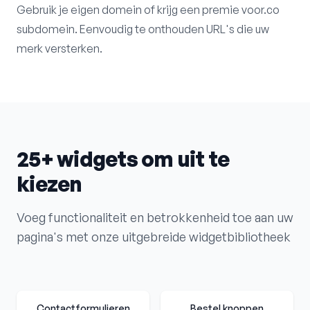
Gebruik je eigen domein of krijg een premie voor.co
subdomein. Eenvoudig te onthouden URL's die uw
merk versterken.
25+ widgets om uit te
kiezen
Voeg functionaliteit en betrokkenheid toe aan uw
pagina's met onze uitgebreide widgetbibliotheek
Contactformulieren
Bestel knoppen