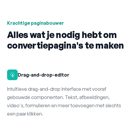
Krachtige paginabouwer
Alles wat je nodig hebt om
convertiepagina's te maken
Drag-and-drop-editor
Intuïtieve drag-and-drop interface met vooraf
gebouwde componenten. Tekst, afbeeldingen,
video's, formulieren en meer toevoegen met slechts
een paar klikken.