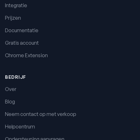
Integratie
Prijzen
Documentatie
Gratis account
Chrome Extension
BEDRIJF
Over
Blog
Neem contact op met verkoop
Helpcentrum
Ondersteuning aanvragen