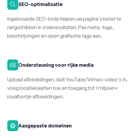
SEO-optimalisatie
Ingebouwde SEO-tools helpen uw pagina's beter te
rangschikken in zoekresultaten. Pas meta -tags,
beschrijvingen en open grafische tags aan.
Ondersteuning voor rijke media
Upload afbeeldingen, sluit YouTube/Vimeo-video's in,
voeg locatiekaarten toe en toegang tot 1 miljoen+
royaltyvrije afbeeldingen.
Aangepaste domeinen